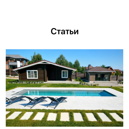
Статьи